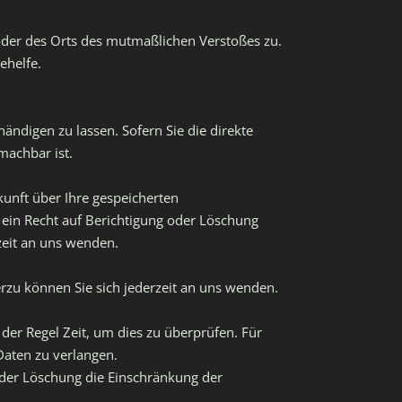
 oder des Orts des mutmaßlichen Verstoßes zu.
ehelfe.
ändigen zu lassen. Sofern Sie die direkte
machbar ist.
unft über Ihre gespeicherten
in Recht auf Berichtigung oder Löschung
zeit an uns wenden.
rzu können Sie sich jederzeit an uns wenden.
der Regel Zeit, um dies zu überprüfen. Für
Daten zu verlangen.
der Löschung die Einschränkung der