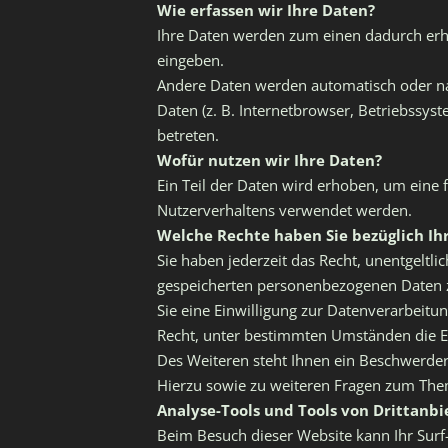
Wie erfassen wir Ihre Daten?
Ihre Daten werden zum einen dadurch erhob
eingeben.
Andere Daten werden automatisch oder nac
Daten (z. B. Internetbrowser, Betriebssyst
betreten.
Wofür nutzen wir Ihre Daten?
Ein Teil der Daten wird erhoben, um eine 
Nutzerverhaltens verwendet werden.
Welche Rechte haben Sie bezüglich Ih
Sie haben jederzeit das Recht, unentgeltl
gespeicherten personenbezogenen Daten zu
Sie eine Einwilligung zur Datenverarbeitun
Recht, unter bestimmten Umständen die E
Des Weiteren steht Ihnen ein Beschwerder
Hierzu sowie zu weiteren Fragen zum The
Analyse-Tools und Tools von Drittanbi
Beim Besuch dieser Website kann Ihr Surf