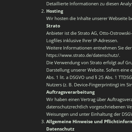
Detaillierte Informationen zu diesen Ana
Hosting
Wir hosten die Inhalte unserer Webseite b
Strato
Anbieter ist die Strato AG, Otto-Ostrowski
Logfiles inklusive Ihrer IP-Adressen.
Weitere Informationen entnehmen Sie der
https://www.strato.de/datenschutz/.
Die Verwendung von Strato erfolgt auf Grun
Darstellung unserer Website. Sofern eine 
Abs. 1 lit. a DSGVO und § 25 Abs. 1 TTDSG
Nutzers (z. B. Device-Fingerprinting) im S
Auftragsverarbeitung
Wir haben einen Vertrag über Auftragsver
datenschutzrechtlich vorgeschriebenen Ve
Weisungen und unter Einhaltung der DSGV
Allgemeine Hinweise und Pflichtinfo
Datenschutz