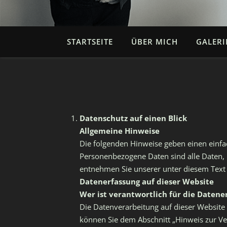
STARTSEITE
ÜBER MICH
GALERI
Datenschutz auf einen Blick
Allgemeine Hinweise
Die folgenden Hinweise geben einen einfa
Personenbezogene Daten sind alle Daten, 
entnehmen Sie unserer unter diesem Text
Datenerfassung auf dieser Website
Wer ist verantwortlich für die Datene
Die Datenverarbeitung auf dieser Website
können Sie dem Abschnitt „Hinweis zur Ve