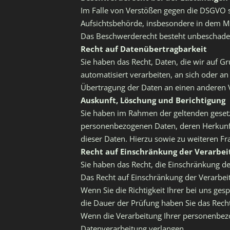
Im Falle von Verstößen gegen die DSGVO s
Aufsichtsbehörde, insbesondere in dem Mit
Das Beschwerderecht besteht unbeschadet 
Recht auf Datenübertragbarkeit
Sie haben das Recht, Daten, die wir auf Gr
automatisiert verarbeiten, an sich oder a
Übertragung der Daten an einen anderen Ve
Auskunft, Löschung und Berichtigung
Sie haben im Rahmen der geltenden gesetz
personenbezogenen Daten, deren Herkunft
dieser Daten. Hierzu sowie zu weiteren 
Recht auf Einschränkung der Verarbei
Sie haben das Recht, die Einschränkung d
Das Recht auf Einschränkung der Verarbeit
Wenn Sie die Richtigkeit Ihrer bei uns ge
die Dauer der Prüfung haben Sie das Rech
Wenn die Verarbeitung Ihrer personenbez
Datenverarbeitung verlangen.