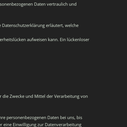
ersonenbezogenen Daten vertraulich und
 Datenschutzerklärung erläutert, welche
herheitslücken aufweisen kann. Ein lückenloser
er die Zwecke und Mittel der Verarbeitung von
Ihre personenbezogenen Daten bei uns, bis
r eine Einwilligung zur Datenverarbeitung