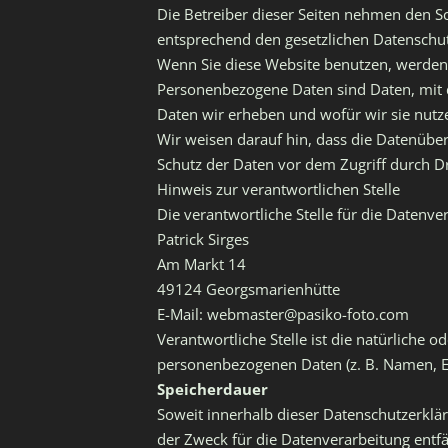
Die Betreiber dieser Seiten nehmen den S
entsprechend den gesetzlichen Datenschut
Wenn Sie diese Website benutzen, werde
Personenbezogene Daten sind Daten, mit d
Daten wir erheben und wofür wir sie nutze
Wir weisen darauf hin, dass die Datenüber
Schutz der Daten vor dem Zugriff durch Dri
Hinweis zur verantwortlichen Stelle
Die verantwortliche Stelle für die Datenver
Patrick Sirges
Am Markt 14
49124 Georgsmarienhütte
E-Mail: webmaster@pasiko-foto.com
Verantwortliche Stelle ist die natürliche 
personenbezogenen Daten (z. B. Namen, E-
Speicherdauer
Soweit innerhalb dieser Datenschutzerklä
der Zweck für die Datenverarbeitung entfä