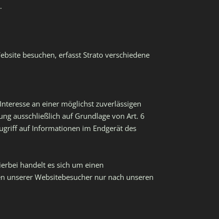
.
Website besuchen, erfasst Strato verschiedene
Interesse an einer möglichst zuverlässigen
ung ausschließlich auf Grundlage von Art. 6
ugriff auf Informationen im Endgerät des
erbei handelt es sich um einen
ten unserer Websitebesucher nur nach unseren