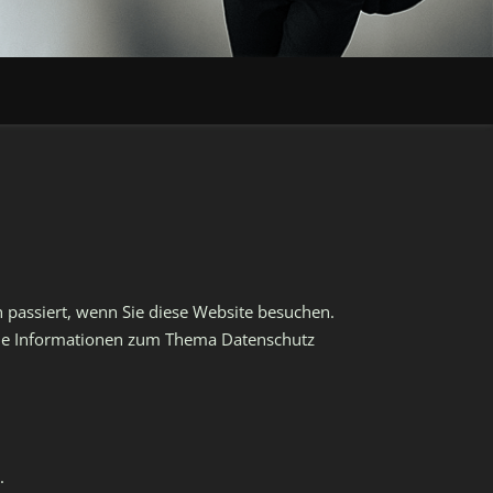
passiert, wenn Sie diese Website besuchen.
iche Informationen zum Thema Datenschutz
.