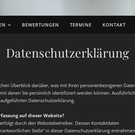
EN
BEWERTUNGEN
TERMINE
KONTAKT
Datenschutzerklärung
chen Überblick darüber, was mit Ihren personenbezogenen Daten 
mit denen Sie persönlich identifiziert werden können. Ausführl
 aufgeführten Datenschutzerklärung.
rfassung auf dieser Website?
 erfolgt durch den Websitebetreiber. Dessen Kontaktdaten
rantwortlichen Stelle“ in dieser Datenschutzerklärung entnehmen